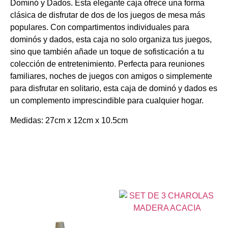
Dominó y Dados. Esta elegante caja ofrece una forma
clásica de disfrutar de dos de los juegos de mesa más
populares. Con compartimentos individuales para
dominós y dados, esta caja no solo organiza tus juegos,
sino que también añade un toque de sofisticación a tu
colección de entretenimiento. Perfecta para reuniones
familiares, noches de juegos con amigos o simplemente
para disfrutar en solitario, esta caja de dominó y dados es
un complemento imprescindible para cualquier hogar.
Medidas: 27cm x 12cm x 10.5cm
Productos relacionados