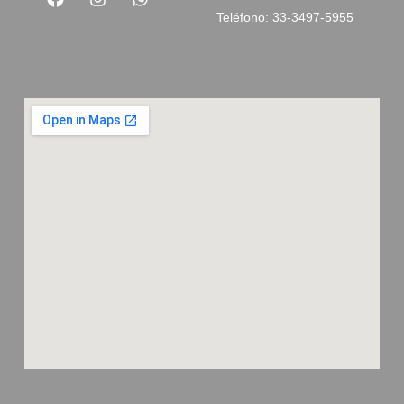
Teléfono: 33-3497-5955