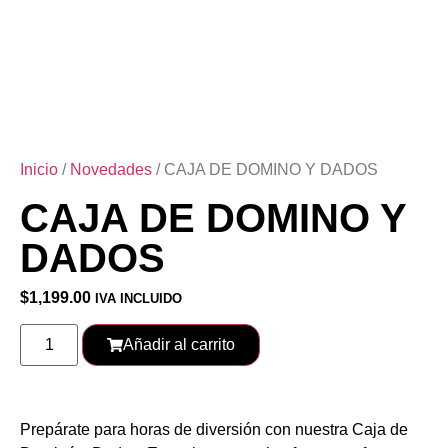
Inicio
/
Novedades
/ CAJA DE DOMINO Y DADOS
CAJA DE DOMINO Y
DADOS
$
1,199.00
IVA INCLUIDO
Añadir al carrito
Prepárate para horas de diversión con nuestra Caja de