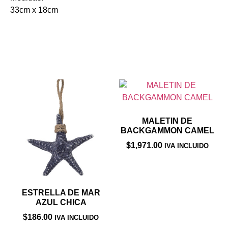
33cm x 18cm
Productos relacionados
MALETIN DE
BACKGAMMON CAMEL
$
1,971.00
IVA INCLUIDO
ESTRELLA DE MAR
AZUL CHICA
$
186.00
IVA INCLUIDO