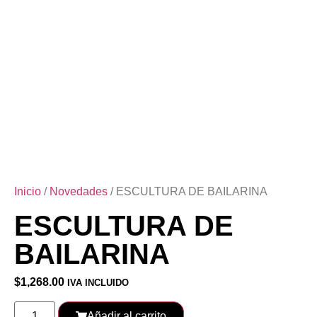
Inicio
/
Novedades
/ ESCULTURA DE BAILARINA
ESCULTURA DE
BAILARINA
$
1,268.00
IVA INCLUIDO
Añadir al carrito