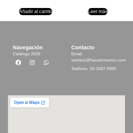
Añadir al carrito
Leer más
Navegación
Contacto
Catálogo 2026
Email:
ventas1@hausermexico.com
Teléfono: 33-3497-5955