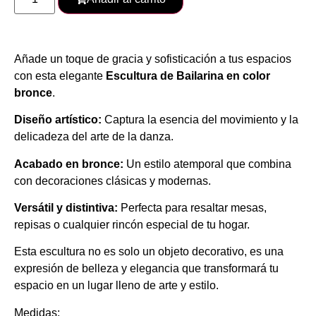
Añade un toque de gracia y sofisticación a tus espacios
con esta elegante
Escultura de Bailarina en color
bronce
.
Diseño artístico:
Captura la esencia del movimiento y la
delicadeza del arte de la danza.
Acabado en bronce:
Un estilo atemporal que combina
con decoraciones clásicas y modernas.
Versátil y distintiva:
Perfecta para resaltar mesas,
repisas o cualquier rincón especial de tu hogar.
Esta escultura no es solo un objeto decorativo, es una
expresión de belleza y elegancia que transformará tu
espacio en un lugar lleno de arte y estilo.
Medidas: