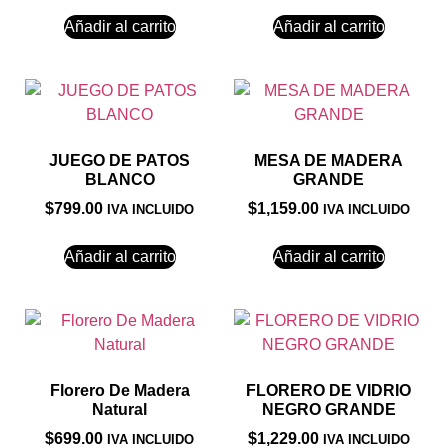
Añadir al carrito
Añadir al carrito
JUEGO DE PATOS
MESA DE MADERA
BLANCO
GRANDE
$
799.00
$
1,159.00
IVA INCLUIDO
IVA INCLUIDO
Añadir al carrito
Añadir al carrito
Florero De Madera
FLORERO DE VIDRIO
Natural
NEGRO GRANDE
$
699.00
$
1,229.00
IVA INCLUIDO
IVA INCLUIDO