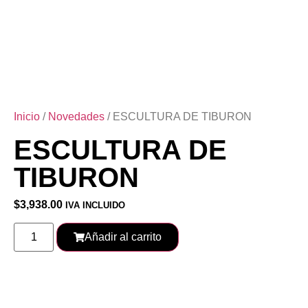
Inicio
/
Novedades
/ ESCULTURA DE TIBURON
ESCULTURA DE
TIBURON
$
3,938.00
IVA INCLUIDO
Añadir al carrito