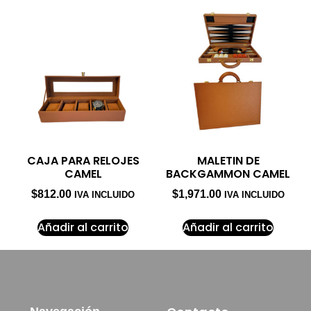
CAJA PARA RELOJES
MALETIN DE
CAMEL
BACKGAMMON CAMEL
$
812.00
$
1,971.00
IVA INCLUIDO
IVA INCLUIDO
Añadir al carrito
Añadir al carrito