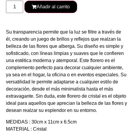
Añadir al carrito
Su transparencia permite que la luz se filtre a través de
él, creando un juego de brillos y reflejos que realzan la
belleza de las flores que alberga. Su diseño es simple y
sofisticado, con líneas limpias y suaves que le confieren
una estética moderna y atemporal. Este florero es el
complemento perfecto para decorar cualquier ambiente,
ya sea en el hogar, la oficina o en eventos especiales. Su
versatilidad le permite adaptarse a cualquier estilo de
decoración, desde el más minimalista hasta el más
extravagante. Sin duda, este florero de cristal es el objeto
ideal para aquellos que aprecian la belleza de las flores y
desean realzar su esplendor en su entorno.
MEDIDAS : 30cm x 11cm x 6.5cm
MATERIAL : Cristal