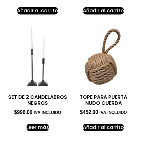
Añadir al carrito
Añadir al carrito
SET DE 2 CANDELABROS
TOPE PARA PUERTA
NEGROS
NUDO CUERDA
$
996.00
$
452.00
IVA INCLUIDO
IVA INCLUIDO
Leer más
Añadir al carrito