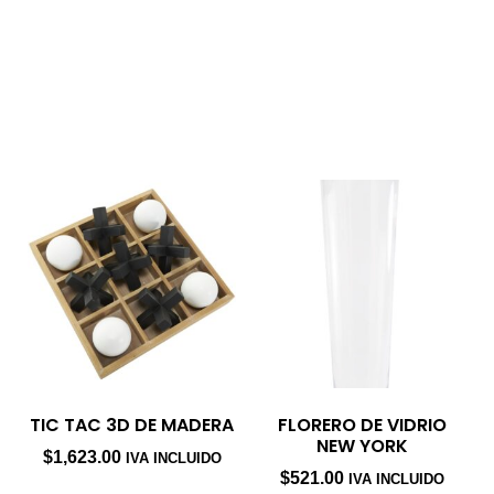
Productos
relacionados
TIC TAC 3D DE MADERA
FLORERO DE VIDRIO
NEW YORK
$
1,623.00
IVA INCLUIDO
$
521.00
IVA INCLUIDO