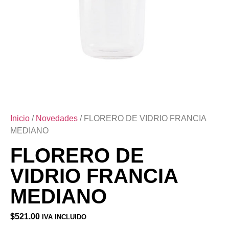
Inicio
/
Novedades
/ FLORERO DE VIDRIO FRANCIA
MEDIANO
FLORERO DE
VIDRIO FRANCIA
MEDIANO
$
521.00
IVA INCLUIDO