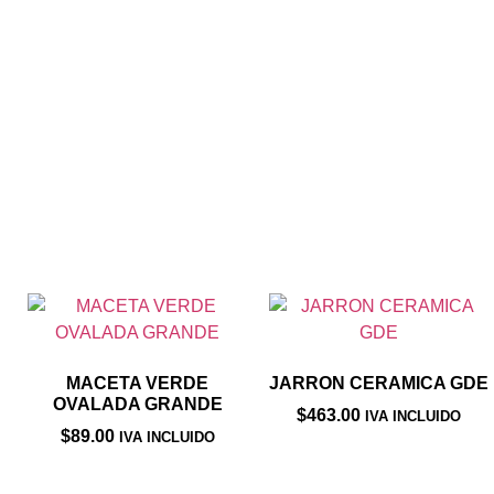
MACETA VERDE
JARRON CERAMICA GDE
OVALADA GRANDE
$
463.00
IVA INCLUIDO
$
89.00
IVA INCLUIDO