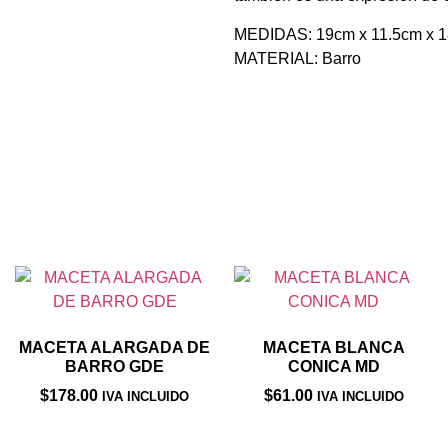
MEDIDAS: 19cm x 11.5cm x 
MATERIAL: Barro
Productos relacionados
MACETA ALARGADA DE
MACETA BLANCA
BARRO GDE
CONICA MD
$
178.00
$
61.00
IVA INCLUIDO
IVA INCLUIDO