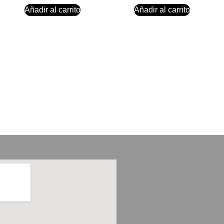
Añadir al carrito
Añadir al carrito