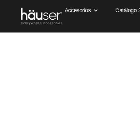
Accesorios
Catálogo 