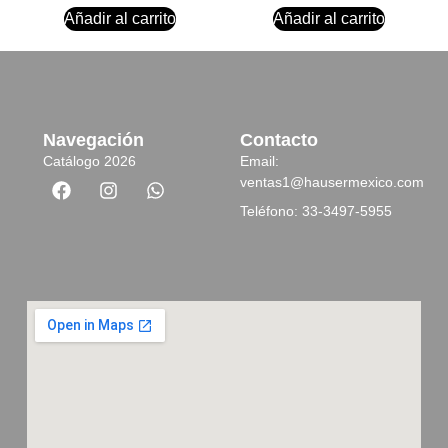
Añadir al carrito
Añadir al carrito
Navegación
Contacto
Catálogo 2026
Email:
ventas1@hausermexico.com
Teléfono: 33-3497-5955