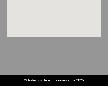
© Todos los derechos reservados 2026