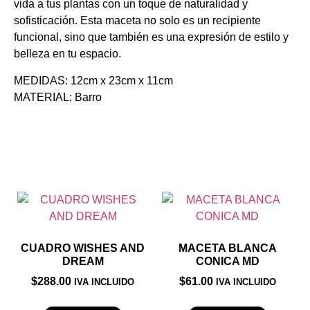
vida a tus plantas con un toque de naturalidad y
sofisticación. Esta maceta no solo es un recipiente
funcional, sino que también es una expresión de estilo y
belleza en tu espacio.
MEDIDAS: 12cm x 23cm x 11cm
MATERIAL: Barro
Productos relacionados
CUADRO WISHES AND
MACETA BLANCA
DREAM
CONICA MD
$
288.00
$
61.00
IVA INCLUIDO
IVA INCLUIDO