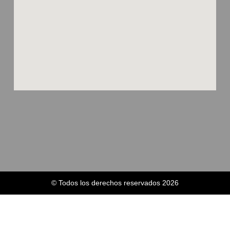
© Todos los derechos reservados 2026