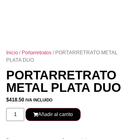
Inicio
/
Portarretratos
/ PORTARRETRATO METAL
PLATA DUO
PORTARRETRATO
METAL PLATA DUO
$
418.50
IVA INCLUIDO
Añadir al carrito