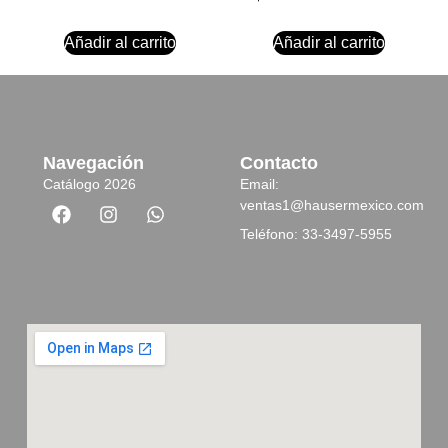
Añadir al carrito
Añadir al carrito
Navegación
Contacto
Catálogo 2026
Email:
ventas1@hausermexico.com
Teléfono: 33-3497-5955