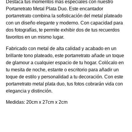
Destaca tus momentos más especiales con nuestro
Portarretrato Metal Plata Duo. Este encantador
portarretrato combina la sofisticación del metal plateado
con un diseño elegante y moderno. Con capacidad para
dos fotografías, te permite exhibir dos de tus recuerdos
favoritos en un mismo lugar.
Fabricado con metal de alta calidad y acabado en un
brillante tono plateado, este portarretrato añade un toque
de glamour a cualquier espacio de tu hogar. Colócalo en
tu mesita de noche, estante o escritorio para añadir un
toque de estilo y personalidad a tu decoración. Con este
portarretrato metal plata duo, tus fotos cobrarán vida con
elegancia y distinción.
Medidas: 20cm x 27cm x 2cm
Productos relacionados