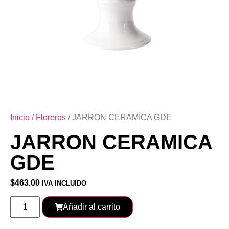
Inicio
/
Floreros
/ JARRON CERAMICA GDE
JARRON CERAMICA
GDE
$
463.00
IVA INCLUIDO
Añadir al carrito