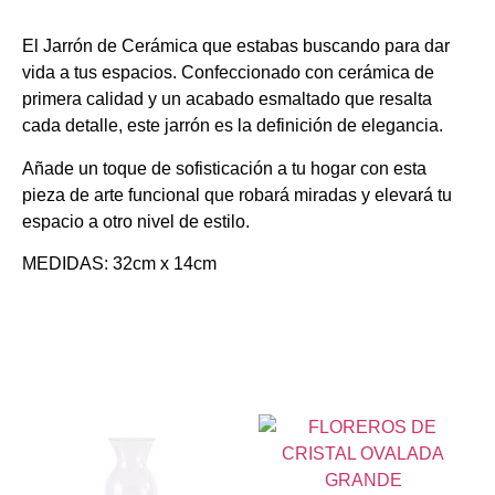
El Jarrón de Cerámica que estabas buscando para dar
vida a tus espacios. Confeccionado con cerámica de
primera calidad y un acabado esmaltado que resalta
cada detalle, este jarrón es la definición de elegancia.
Añade un toque de sofisticación a tu hogar con esta
pieza de arte funcional que robará miradas y elevará tu
espacio a otro nivel de estilo.
MEDIDAS: 32cm x 14cm
Productos relacionados