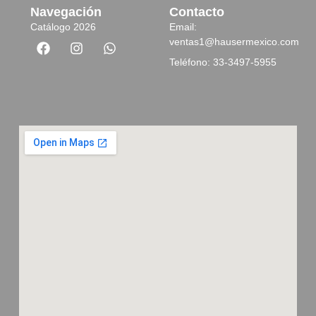
Navegación
Contacto
Catálogo 2026
Email:
ventas1@hausermexico.com
Teléfono: 33-3497-5955